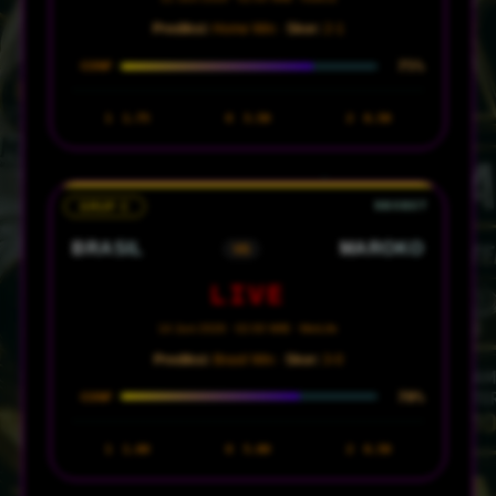
Prediksi:
Home Win ·
Skor:
2-1
75%
CONF
1
1.75
X
3.50
2
6.50
GRUP C
BRASIL
MAROKO
VS
LIVE
14 Juni 2026 · 02:00 WIB · MetLife
Prediksi:
Brasil Win ·
Skor:
3-0
70%
CONF
1
1.60
X
5.00
2
6.50