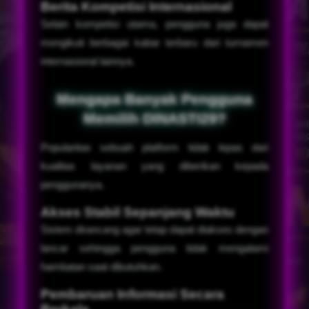
Berita Kompetisi Internasional
Selain kompetisi utama, pengguna juga dapat
mengikuti berbagai kabar terbaru dari turnamen
internasional lainnya.
Mengapa Banyak Pengguna
Memilih DINASTI29?
Popularitas sebuah platform tidak lepas dari
kualitas layanan yang diberikan kepada
penggunanya.
Akses Stabil Sepanjang Waktu
Sistem dirancang agar tetap dapat diakses dengan
lancar sehingga pengguna tidak mengalami
hambatan saat dibutuhkan.
Pembaruan Informasi Secara