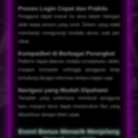
Proses Login Cepat dan Praktis
Pengguna dapat masuk ke akun dalam hitungan
detik tanpa proses yang rumit. Sistem yang stabil
membantu mengurangi kendala akses saat jam
sibuk.
Kompatibel di Berbagai Perangkat
Platform dapat diakses melalui smartphone, tablet,
maupun komputer sehingga pengguna tetap
terhubung dengan informasi terbaru kapan saja.
Navigasi yang Mudah Dipahami
Tampilan yang sederhana membuat pengguna
baru maupun lama dapat menemukan fitur yang
dibutuhkan dengan lebih cepat.
Event Bonus Menarik Menjelang