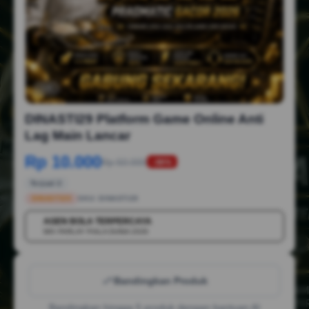
1/6
DINASTI29 Platform Game Online Anti
Lag Main Lancar
Rp 10.000
Rp 50.000
-88%
Terjual 2
DINASTI29
SKU:
DINASTI29
AGEN BOLA TERPERCAYA
💳
MIX PARLAY PIALA DUNIA 2026
Bandingkan Produk
Bandingkan hingga 5 produk dengan bantuan AI