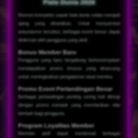
Piala Dunia 2026
Momen kompetisi sepak bola dunia selalu menjadi
ajang yang dinantikan. Untuk menyambut
antusiasme tersebut, berbagai event bonus dapat
dinikmati oleh pengguna yang aktif.
Bonus Member Baru
Pengguna yang baru bergabung berkesempatan
mendapatkan promo khusus yang dirancang
untuk meningkatkan pengalaman awal mereka.
Promo Event Pertandingan Besar
Berbagai pertandingan penting sering kali diiringi
dengan promo menarik yang memberikan nilai
tambah bagi pengguna.
Program Loyalitas Member
Member aktif dapat menikmati berbagai