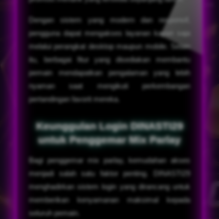
Dengan sistem yang modern dan responsif,
pengguna dapat mengakses layanan kapan saja
melalui perangkat desktop maupun mobile. Selain
itu, berbagai fitur yang disediakan membantu
pemain mendapatkan pengalaman yang lebih
nyaman saat mengikuti perkembangan
pertandingan favorit mereka.
Keunggulan Login DINASTI29
untuk Penggemar Mix Parlay
Bagi penggemar mix parlay, kemudahan akses
menjadi salah satu faktor penting. DINASTI29
menghadirkan sistem login yang dirancang untuk
memberikan kenyamanan maksimal kepada
seluruh pemain.