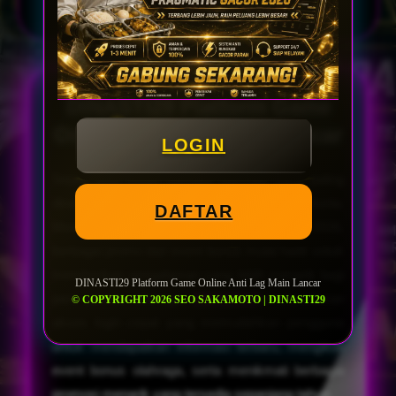
AGEN PIALA DUNIA &
DINASTI29
© 2026
DINASTI29 Platform Game
Online Anti Lag Main Lancar
LOGIN
Sepak bola selalu menjadi olahraga yang paling
dinantikan oleh para penggemar di seluruh dunia.
DAFTAR
Menjelang kompetisi sepak bola dunia 2026,
berbagai promo dan event bonus mulai hadir untuk
memberikan pengalaman yang lebih menarik bagi
DINASTI29 Platform Game Online Anti Lag Main Lancar
para pecinta olahraga.
DINASTI29
menyediakan
© COPYRIGHT 2026 SEO SAKAMOTO | DINASTI29
akses login cepat yang memudahkan pengguna
untuk mendapatkan informasi terbaru, mengikuti
event bonus olahraga, serta menikmati berbagai
promosi menarik yang tersedia sepanjang tahun.