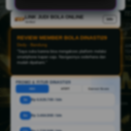
LINK JUDI BOLA ONLINE
Info
Verified
REVIEW MEMBER BOLA DINASTI29
Agung - Tandem
"Proses login sangat cepat dan tampilannya mudah
digunakan. Saya juga selalu mendapatkan informasi
terbaru mengenai pertandingan sepak bola dunia."
PROMO & FITUR DINASTI29
HDC
HT/FT
Correct Score
3x
Rp 6.929.700 / bln
6x
Rp 3.464.900 / bln